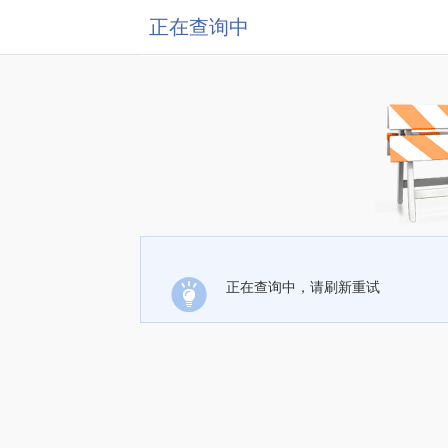
正在查询中
正在查询中，请刷新重试